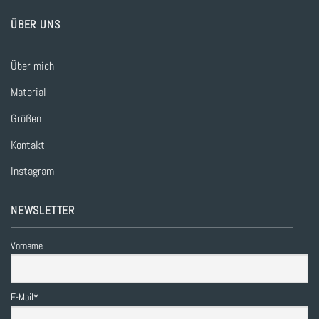
ÜBER UNS
Über mich
Material
Größen
Kontakt
Instagram
NEWSLETTER
Vorname
E-Mail*