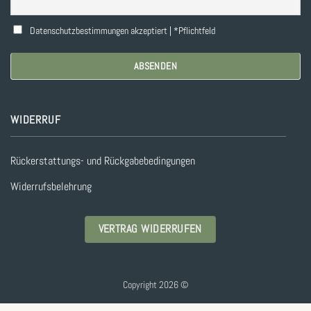
Datenschutzbestimmungen akzeptiert | *Pflichtfeld
WIDERRUF
Rückerstattungs- und Rückgabebedingungen
Widerrufsbelehrung
VERTRAG WIDERRUFEN
Copyright 2026 ©