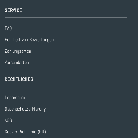
SERVICE
FAQ
Echtheit von Bewertungen
Zahlungsarten
Versandarten
RECHTLICHES
Impressum
Datenschutzerklärung
AGB
Cookie-Richtlinie (EU)