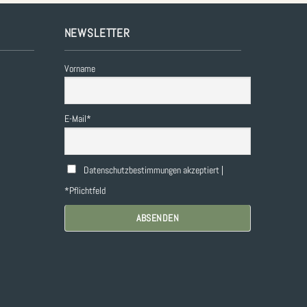
NEWSLETTER
Vorname
E-Mail*
Datenschutzbestimmungen akzeptiert |
*Pflichtfeld