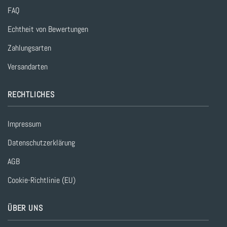
FAQ
Echtheit von Bewertungen
Zahlungsarten
Versandarten
RECHTLICHES
Impressum
Datenschutzerklärung
AGB
Cookie-Richtlinie (EU)
ÜBER UNS