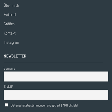
Über mich
Material
Größen
Kontakt
Instagram
NEWSLETTER
Vorname
E-Mail*
Datenschutzbestimmungen akzeptiert | *Pflichtfeld