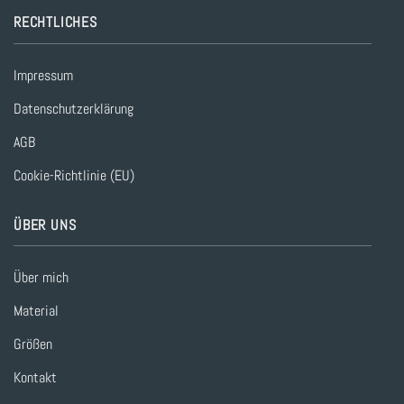
RECHTLICHES
Impressum
Datenschutzerklärung
AGB
Cookie-Richtlinie (EU)
ÜBER UNS
Über mich
Material
Größen
Kontakt