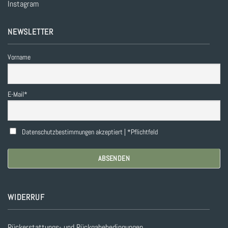
Instagram
NEWSLETTER
Vorname
E-Mail*
Datenschutzbestimmungen akzeptiert | *Pflichtfeld
WIDERRUF
Rückerstattungs- und Rückgabebedingungen