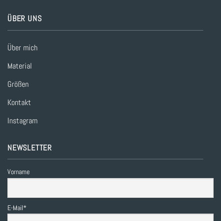
ÜBER UNS
Über mich
Material
Größen
Kontakt
Instagram
NEWSLETTER
Vorname
E-Mail*