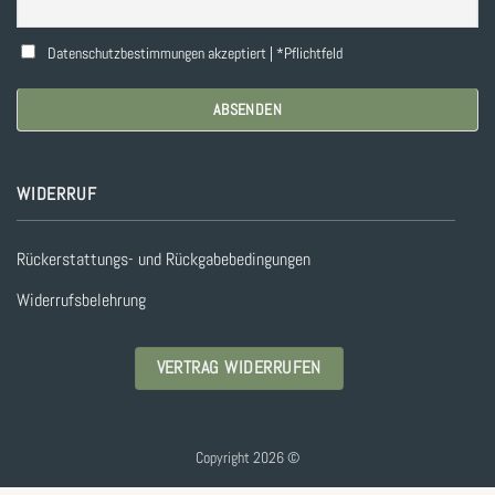
Datenschutzbestimmungen akzeptiert | *Pflichtfeld
WIDERRUF
Rückerstattungs- und Rückgabebedingungen
Widerrufsbelehrung
VERTRAG WIDERRUFEN
Copyright 2026 ©