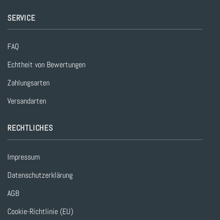
SERVICE
FAQ
Echtheit von Bewertungen
Zahlungsarten
Versandarten
RECHTLICHES
Impressum
Datenschutzerklärung
AGB
Cookie-Richtlinie (EU)