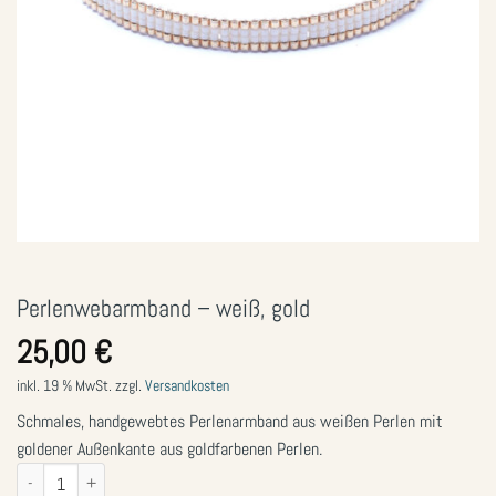
Perlenwebarmband – weiß, gold
25,00
€
inkl. 19 % MwSt.
zzgl.
Versandkosten
Schmales, handgewebtes Perlenarmband aus weißen Perlen mit
goldener Außenkante aus goldfarbenen Perlen.
Perlenwebarmband – weiß, gold Menge