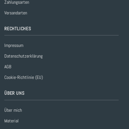
Zahlungsarten
Versandarten
RECHTLICHES
Impressum
Datenschutzerklärung
AGB
Cookie-Richtlinie (EU)
ÜBER UNS
Über mich
Material