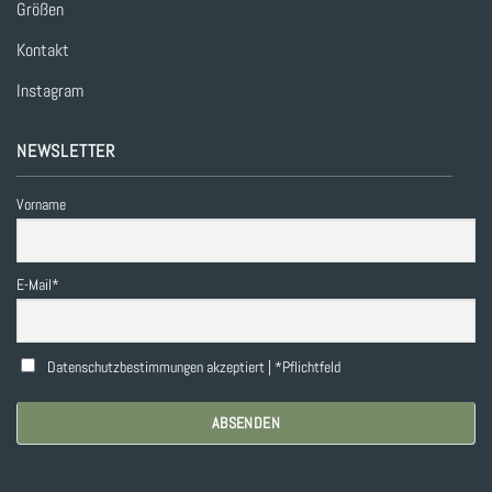
Größen
Kontakt
Instagram
NEWSLETTER
Vorname
E-Mail*
Datenschutzbestimmungen akzeptiert | *Pflichtfeld