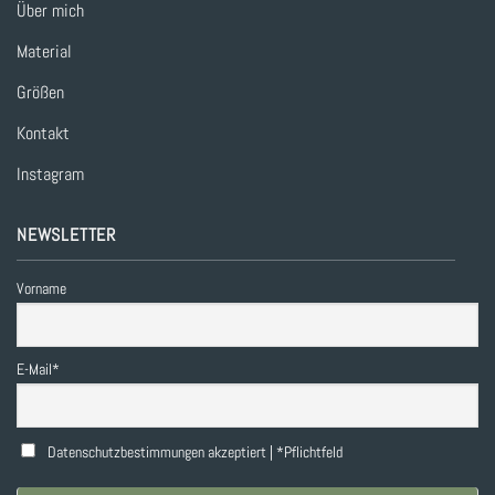
Über mich
Material
Größen
Kontakt
Instagram
NEWSLETTER
Vorname
E-Mail*
Datenschutzbestimmungen akzeptiert | *Pflichtfeld