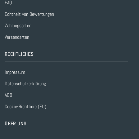
FAQ
Echtheit von Bewertungen
Zahlungsarten
Versandarten
RECHTLICHES
Impressum
Datenschutzerklärung
AGB
Cookie-Richtlinie (EU)
ÜBER UNS