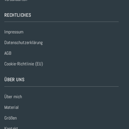
RECHTLICHES
Impressum
Datenschutzerklärung
AGB
Cookie-Richtlinie (EU)
ÜBER UNS
Über mich
Material
Größen
Kontakt