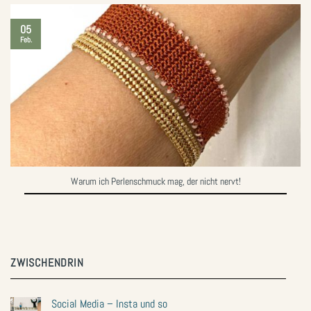
05
Feb.
Warum ich Perlenschmuck mag, der nicht nervt!
ZWISCHENDRIN
Social Media – Insta und so