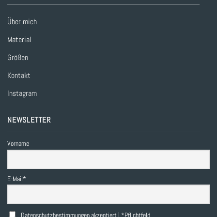
Über mich
Material
Größen
Kontakt
Instagram
NEWSLETTER
Vorname
E-Mail*
Datenschutzbestimmungen akzeptiert | *Pflichtfeld