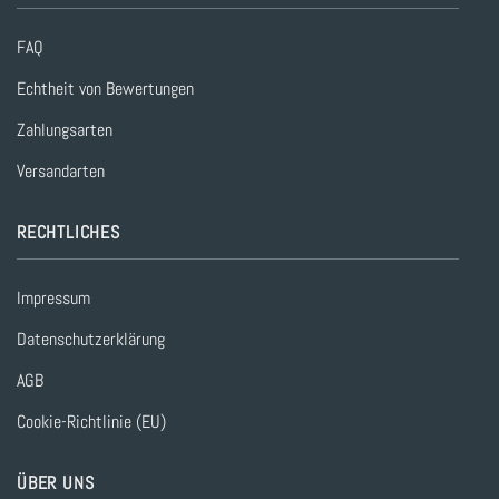
FAQ
Echtheit von Bewertungen
Zahlungsarten
Versandarten
RECHTLICHES
Impressum
Datenschutzerklärung
AGB
Cookie-Richtlinie (EU)
ÜBER UNS