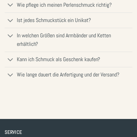
Wie pflege ich meinen Perlenschmuck richtig?
Ist jedes Schmuckstück ein Unikat?
In welchen Größen sind Armbänder und Ketten
erhältlich?
Kann ich Schmuck als Geschenk kaufen?
Wie lange dauert die Anfertigung und der Versand?
SERVICE