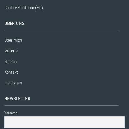
Cookie-Richtlinie (EU)
ÜBER UNS
Über mich
Material
Größen
Kontakt
Instagram
NEWSLETTER
Vorname