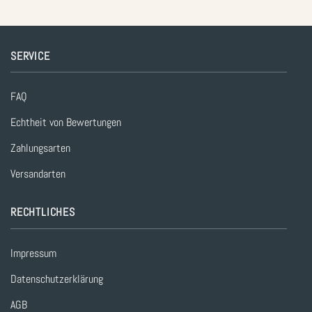
SERVICE
FAQ
Echtheit von Bewertungen
Zahlungsarten
Versandarten
RECHTLICHES
Impressum
Datenschutzerklärung
AGB