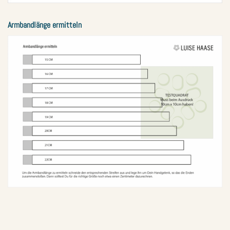
Armbandlänge ermitteln