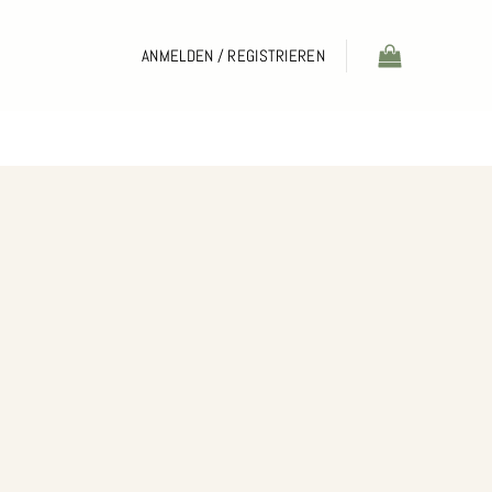
ANMELDEN / REGISTRIEREN