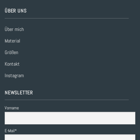
ÜBER UNS
Über mich
Material
Größen
Kontakt
Instagram
NEWSLETTER
Vorname
E-Mail*