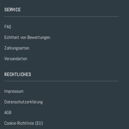
SERVICE
FAQ
Echtheit von Bewertungen
Zahlungsarten
Versandarten
RECHTLICHES
Impressum
Datenschutzerklärung
AGB
Cookie-Richtlinie (EU)