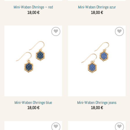
Mini-Waben Ohrringe – red
Mini-Waben Ohrringe azur
18,00
€
18,00
€
Zur
Zur
Wunschliste
Wunschliste
hinzufügen
hinzufügen
Mini-Waben Ohrringe blue
Mini-Waben Ohrringe jeans
18,00
€
18,00
€