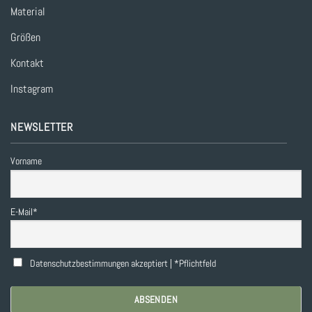
Material
Größen
Kontakt
Instagram
NEWSLETTER
Vorname
E-Mail*
Datenschutzbestimmungen akzeptiert | *Pflichtfeld