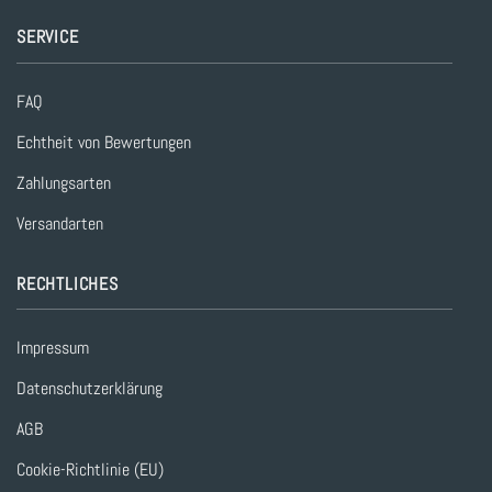
SERVICE
FAQ
Echtheit von Bewertungen
Zahlungsarten
Versandarten
RECHTLICHES
Impressum
Datenschutzerklärung
AGB
Cookie-Richtlinie (EU)