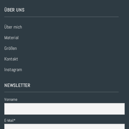
ÜBER UNS
Über mich
Material
Größen
Kontakt
Instagram
NEWSLETTER
Vorname
E-Mail*