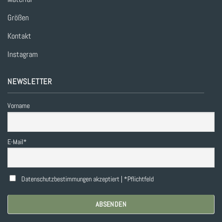
Größen
Kontakt
Instagram
NEWSLETTER
Vorname
E-Mail*
Datenschutzbestimmungen akzeptiert | *Pflichtfeld