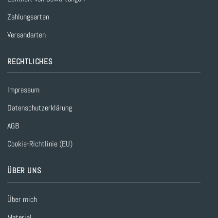
Zahlungsarten
Versandarten
RECHTLICHES
Impressum
Datenschutzerklärung
AGB
Cookie-Richtlinie (EU)
ÜBER UNS
Über mich
Material